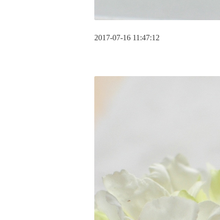
2017-07-16 11:47:12