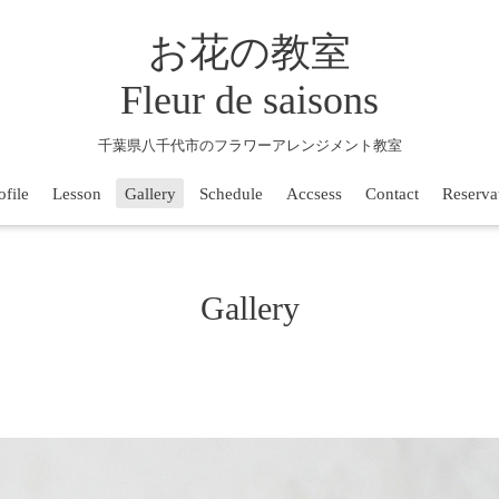
お花の教室
Fleur de saisons
千葉県八千代市のフラワーアレンジメント教室
ofile
Lesson
Gallery
Schedule
Accsess
Contact
Reserva
Gallery