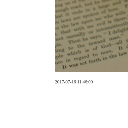
2017-07-16 11:46:09