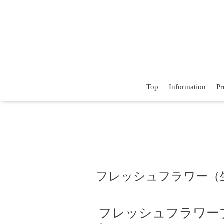
Top
Information
Pr
フレッシュフラワー（
フレッシュフラワー