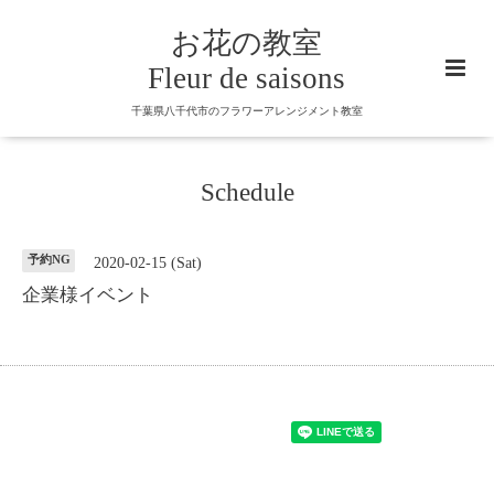
お花の教室
Fleur de saisons
千葉県八千代市のフラワーアレンジメント教室
Schedule
予約NG
2020-02-15 (Sat)
企業様イベント