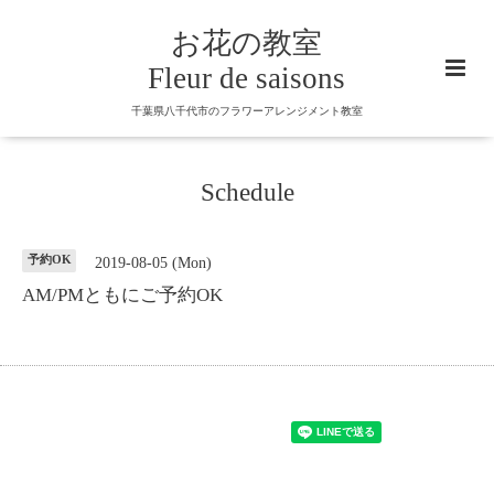
お花の教室
Fleur de saisons
千葉県八千代市のフラワーアレンジメント教室
Schedule
予約OK
2019-08-05 (Mon)
AM/PMともにご予約OK