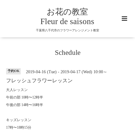
お花の教室
Fleur de saisons
千葉県八千代市のフラワーアレンジメント教室
Schedule
予約OK
2019-04-16 (Tue) - 2019-04-17 (Wed) 10:00～
フレッシュフラワーレッスン
大人レッスン
午前の部 10時〜12時半
午後の部 14時〜16時半
キッズレッスン
17時〜18時15分