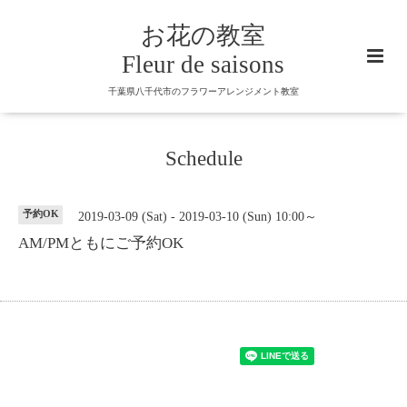
お花の教室
Fleur de saisons
千葉県八千代市のフラワーアレンジメント教室
Schedule
予約OK
2019-03-09 (Sat) - 2019-03-10 (Sun) 10:00～
AM/PMともにご予約OK