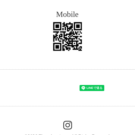
Mobile