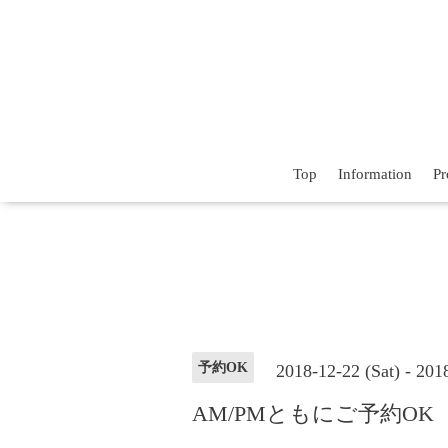
Top
Information
Pr
予約OK
2018-12-22 (Sat) - 20
AM/PMともにご予約OK