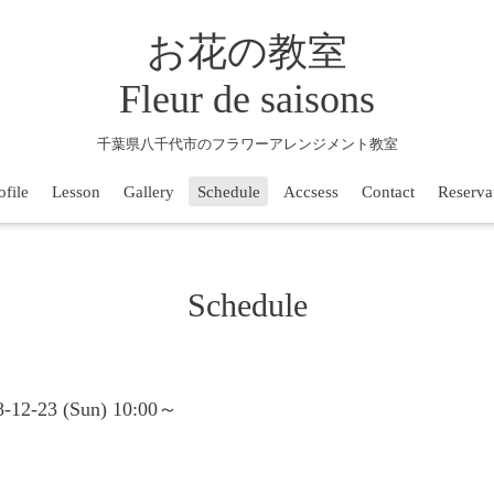
お花の教室
Fleur de saisons
千葉県八千代市のフラワーアレンジメント教室
ofile
Lesson
Gallery
Schedule
Accsess
Contact
Reserva
Schedule
18-12-23 (Sun) 10:00～