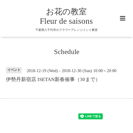
お花の教室
Fleur de saisons
千葉県八千代市のフラワーアレンジメント教室
Schedule
イベント
2018-12-19 (Wed) - 2018-12-30 (Sun) 10:00～20:00
伊勢丹新宿店 ISETAN新春催事（30まで）