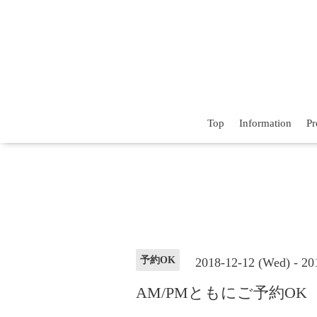
Top
Information
Pr
予約OK
2018-12-12 (Wed) - 2
AM/PMともにご予約OK