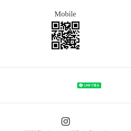
Mobile