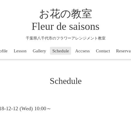
お花の教室
Fleur de saisons
千葉県八千代市のフラワーアレンジメント教室
ofile
Lesson
Gallery
Schedule
Accsess
Contact
Reserva
Schedule
018-12-12 (Wed) 10:00～