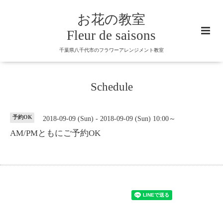
お花の教室
Fleur de saisons
千葉県八千代市のフラワーアレンジメント教室
Schedule
予約OK
2018-09-09 (Sun) - 2018-09-09 (Sun) 10:00～
AM/PMともにご予約OK