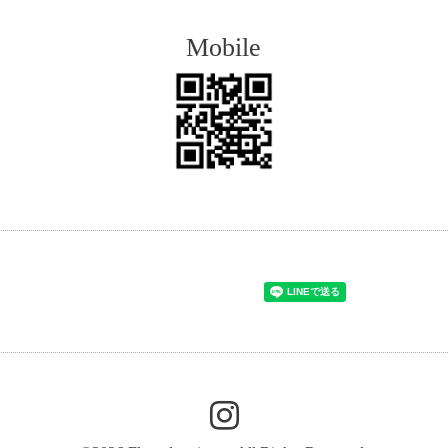
Mobile