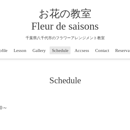
お花の教室
Fleur de saisons
千葉県八千代市のフラワーアレンジメント教室
ofile
Lesson
Gallery
Schedule
Accsess
Contact
Reserva
Schedule
:00～