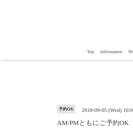
Top
Information
Pr
予約OK
2018-09-05 (Wed) 10
AM/PMともにご予約OK