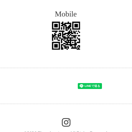
Mobile