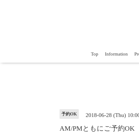
Top
Information
Pr
予約OK
2018-06-28 (Thu) 10:
AM/PMともにご予約OK