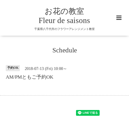
お花の教室
Fleur de saisons
千葉県八千代市のフラワーアレンジメント教室
Schedule
予約OK
2018-07-13 (Fri) 10:00～
AM/PMともご予約OK