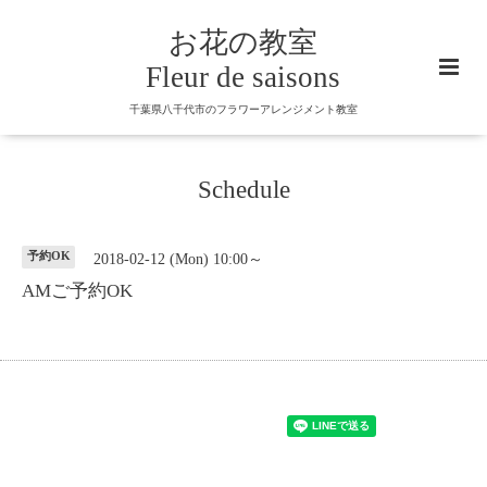
お花の教室
Fleur de saisons
千葉県八千代市のフラワーアレンジメント教室
Schedule
予約OK
2018-02-12 (Mon) 10:00～
AMご予約OK