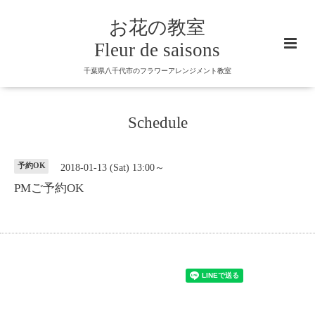
お花の教室
Fleur de saisons
千葉県八千代市のフラワーアレンジメント教室
Schedule
予約OK
2018-01-13 (Sat) 13:00～
PMご予約OK