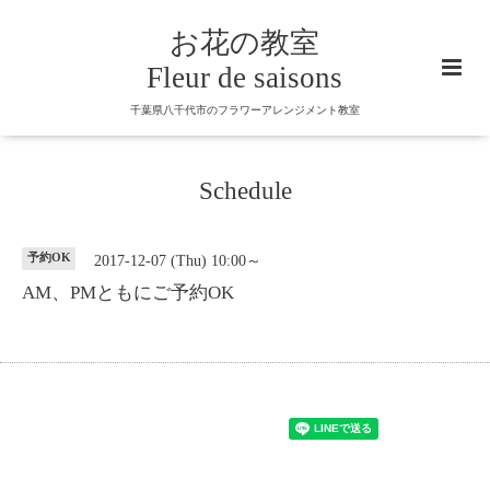
お花の教室
Fleur de saisons
千葉県八千代市のフラワーアレンジメント教室
Schedule
予約OK
2017-12-07 (Thu) 10:00～
AM、PMともにご予約OK