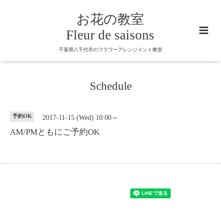
お花の教室
Fleur de saisons
千葉県八千代市のフラワーアレンジメント教室
Schedule
予約OK
2017-11-15 (Wed) 10:00～
AM/PMともにご予約OK