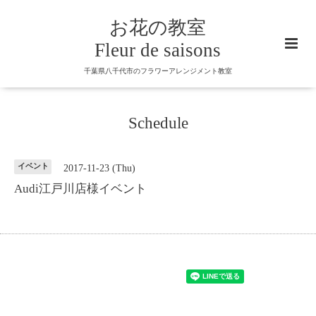
お花の教室
Fleur de saisons
千葉県八千代市のフラワーアレンジメント教室
Schedule
イベント
2017-11-23 (Thu)
Audi江戸川店様イベント