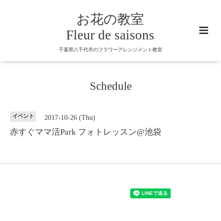
お花の教室
Fleur de saisons
千葉県八千代市のフラワーアレンジメント教室
Schedule
イベント
2017-10-26 (Thu)
赤すぐママ活Park フォトレッスン@池袋