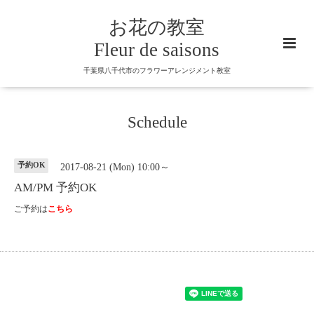
お花の教室
Fleur de saisons
千葉県八千代市のフラワーアレンジメント教室
Schedule
予約OK
2017-08-21 (Mon) 10:00～
AM/PM 予約OK
ご予約は
こちら